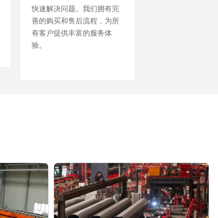
快速解决问题。我们拥有完
快速解决问题。我们拥有完
善的购买和售后流程，为所
善的购买和售后流程，为所
有客户提供丰富的服务体
有客户提供丰富的服务体
验。
验。