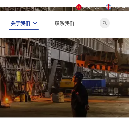
简体中文
English
关于我们
联系我们

