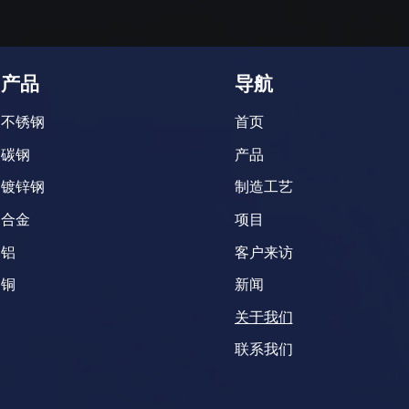
产品
导航
不锈钢
首页
碳钢
产品
镀锌钢
制造工艺
合金
项目
铝
客户来访
铜
新闻
关于我们
联系我们