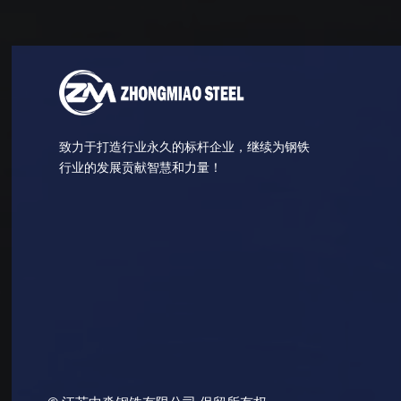
致力于打造行业永久的标杆企业，继续为钢铁
行业的发展贡献智慧和力量！