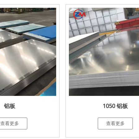
铝板
1050 铝板
查看更多
查看更多