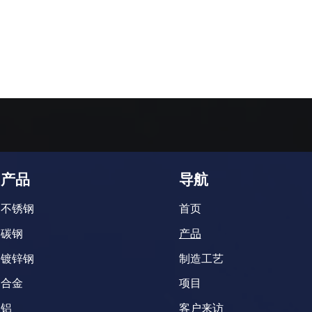
产品
导航
不锈钢
首页
碳钢
产品
镀锌钢
制造工艺
合金
项目
铝
客户来访