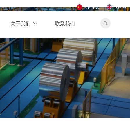
简体中文
English
关于我们
联系我们

