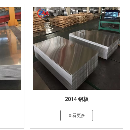
2014 铝板
查看更多