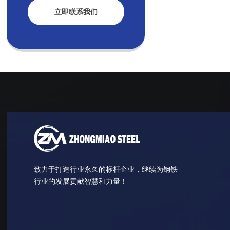
立即联系我们
致力于打造行业永久的标杆企业，继续为钢铁
行业的发展贡献智慧和力量！