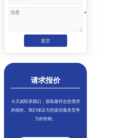
提交
请求报价
今天就联系我们，获取最符合您需求
的报价。我们保证为您提供最具竞争
力的价格。