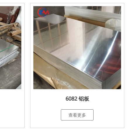
6082 铝板
查看更多