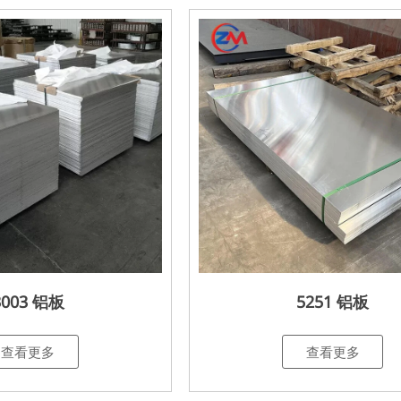
3003 铝板
5251 铝板
查看更多
查看更多