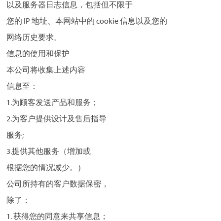
以及服务器日志信息，包括但不限于
您的 IP 地址、本网站中的 cookie 信息以及您的
网络历史要求。
信息的使用和保护
本公司将收集上述内容
信息至：
1.为顾客发送产品和服务；
2.为客户提供设计及售后指导
服务;
3.提供其他服务（增加或
根据您的情况减少。）
公司所持有的客户数据保密，
除了：
1. 获得您的同意来共享信息；