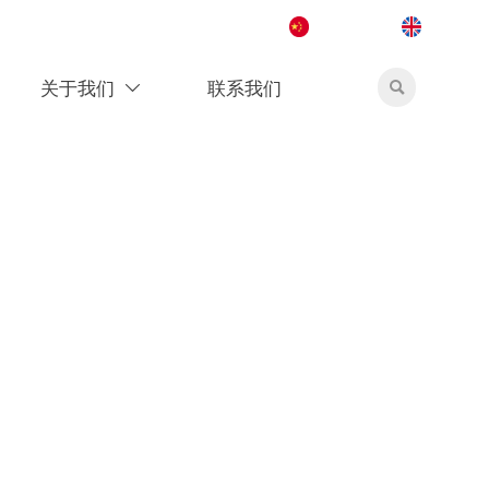
简体中文
English
关于我们
联系我们

