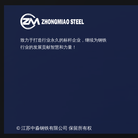
致力于打造行业永久的标杆企业，继续为钢铁
行业的发展贡献智慧和力量！
© 江苏中淼钢铁有限公司 保留所有权