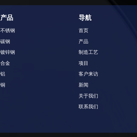
产品
导航
不锈钢
首页
碳钢
产品
镀锌钢
制造工艺
合金
项目
铝
客户来访
铜
新闻
关于我们
联系我们