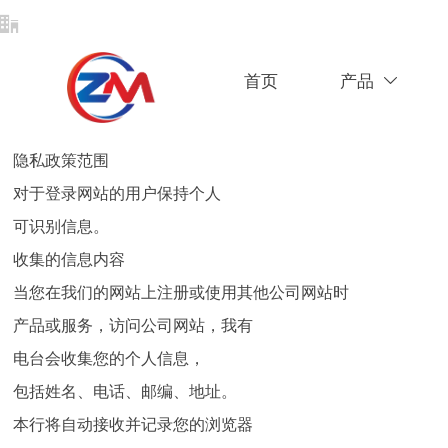

中国江苏省无锡市滨湖区胡埭镇
首页
产品

隐私政策范围
对于登录网站的用户保持个人
可识别信息。
收集的信息内容
当您在我们的网站上注册或使用其他公司网站时
产品或服务，访问公司网站，我有
电台会收集您的个人信息，
包括姓名、电话、邮编、地址。
本行将自动接收并记录您的浏览器