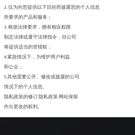
2. 仅为向您提供以下目的而披露您的个人信息
所要求的产品和服务；
3. 根据法律要求，拥有相应权限
制定法律或遵守法律指令，但公司
将提供适当的管辖权；
4.紧急情况下，为维护用户利益
和公众；
5.其他需要公开、修改或披露的公司
情况下的个人信息。
隐私政策的修订 隐私政策 网站保留
作出更改的权利。