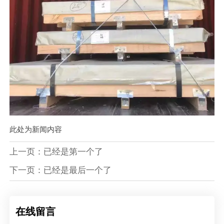
此处为新闻内容
上一页：已经是第一个了
下一页：已经是最后一个了
在线留言