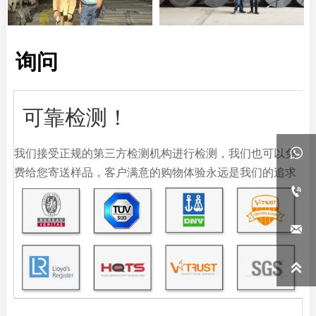
询问
可靠检测！
我们接受正规的第三方检测机构进行检测，我们也可以免

费给您寄送样品，客户满意的购物体验永远是我们的追求


