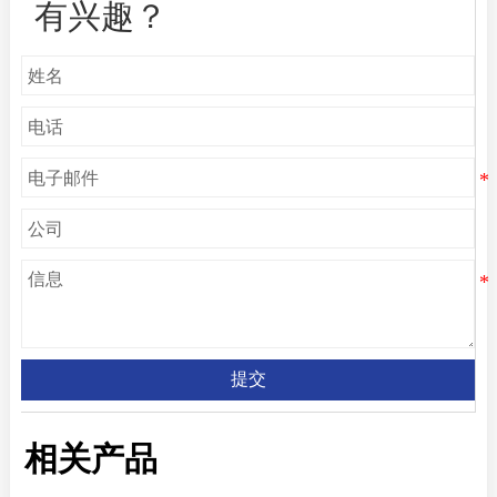
有兴趣？
提交
相关产品