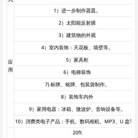
1）进一步制作器皿。
2）太阳能反射膜
3）建筑物的外观
4）室内装饰：天花板、墙壁等。
5）家具柜
应
用
6）电梯装饰
7) 标牌、铭牌、包装袋制作。
8）装饰车内外
9）家用电器：冰箱、微波炉、音响设备等。
10）消费类电子产品：手机、数码相机、MP3、U 盘等
20ft