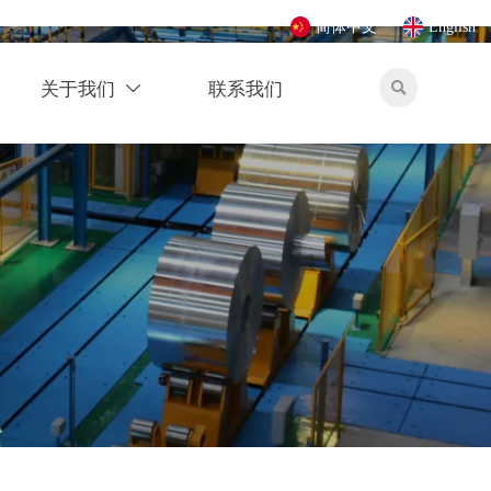
简体中文
English
关于我们
联系我们

