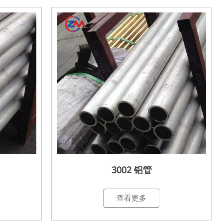
3002 铝管
查看更多