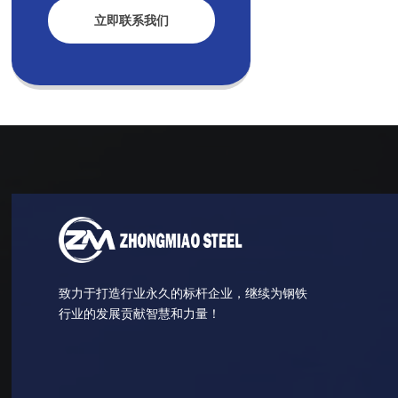
立即联系我们
致力于打造行业永久的标杆企业，继续为钢铁
行业的发展贡献智慧和力量！