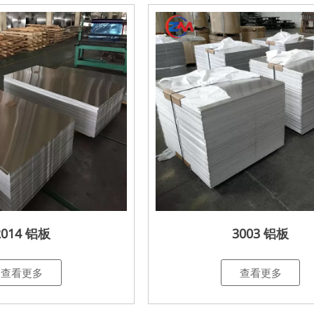
2014 铝板
3003 铝板
查看更多
查看更多