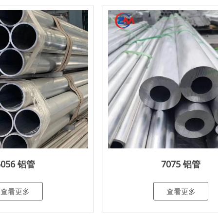
5056 铝管
7075 铝管
查看更多
查看更多