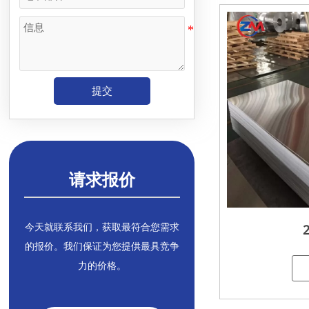
提交
请求报价
今天就联系我们，获取最符合您需求
的报价。我们保证为您提供最具竞争
力的价格。