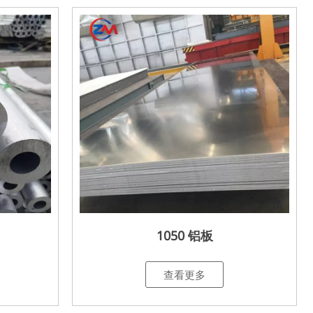
1050 铝板
查看更多