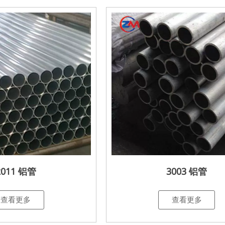
2011 铝管
3003 铝管
查看更多
查看更多