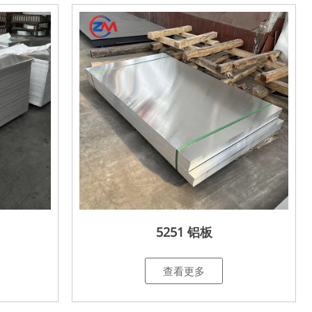
5251 铝板
查看更多