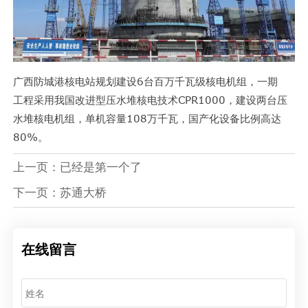
广西防城港核电站规划建设6台百万千瓦级核电机组，一期
工程采用我国改进型压水堆核电技术CPR1000，建设两台压
水堆核电机组，单机容量108万千瓦，国产化设备比例高达
80%。
上一页：已经是第一个了
下一页：
苏通大桥
在线留言